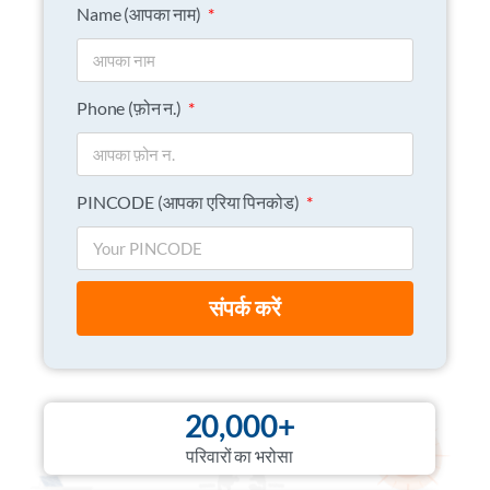
Name (आपका नाम)
Phone (फ़ोन न.)
PINCODE (आपका एरिया पिनकोड)
संपर्क करें
20,000+
परिवारों का भरोसा