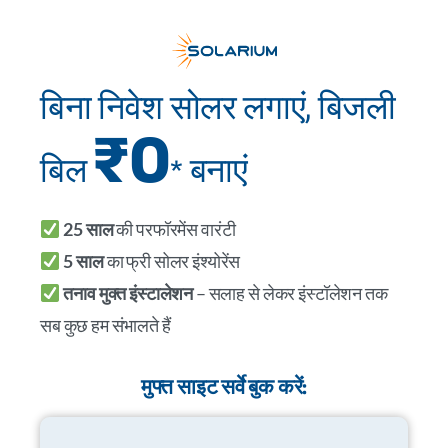
बिना निवेश सोलर लगाएं, बिजली
₹0
बिल
* बनाएं
25 साल
की परफॉरमेंस वारंटी
5 साल
का फ्री सोलर इंश्योरेंस
तनाव मुक्त इंस्टालेशन
– सलाह से लेकर इंस्टॉलेशन तक
सब कुछ हम संभालते हैं
मुफ्त साइट सर्वे बुक करें: